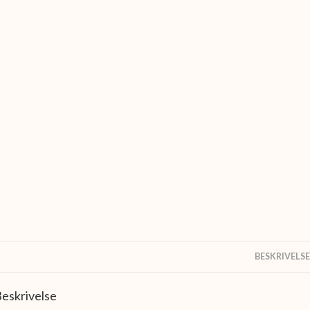
BESKRIVELSE
eskrivelse