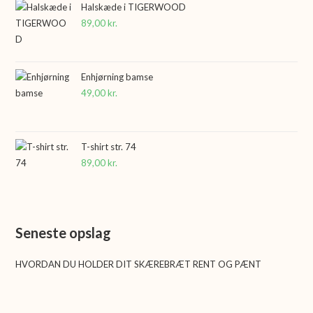
Halskæde i TIGERWOOD
89,00
kr.
Enhjørning bamse
49,00
kr.
T-shirt str. 74
89,00
kr.
Seneste opslag
HVORDAN DU HOLDER DIT SKÆREBRÆT RENT OG PÆNT