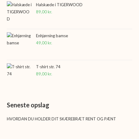
Halskæde i TIGERWOOD
89,00
kr.
Enhjørning bamse
49,00
kr.
T-shirt str. 74
89,00
kr.
Seneste opslag
HVORDAN DU HOLDER DIT SKÆREBRÆT RENT OG PÆNT